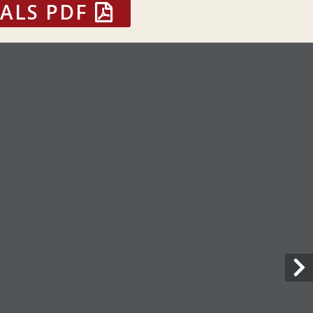
ALS PDF