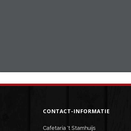
CONTACT-INFORMATIE
Cafetaria 't Stamhuijs