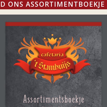
 ONS ASSORTIMENTBOEKJE 
Assortimentsboekje