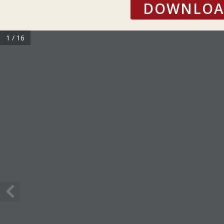
DOWNLOAD
1 / 16