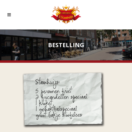
BESTELLING