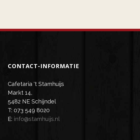
CONTACT-INFORMATIE
Cafetaria 't Stamhuijs
Markt 14,
5482 NE Schijndel
T: 073 549 8020
E:
info@stamhuijs.nl