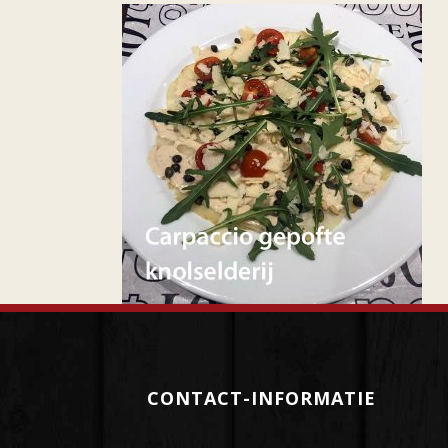
CONTACT-INFORMATIE