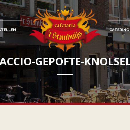
STELLEN
CATERING
ACCIO-GEPOFTE-KNOLSEL