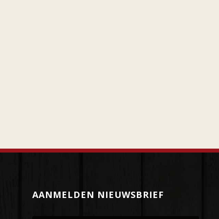
AANMELDEN NIEUWSBRIEF