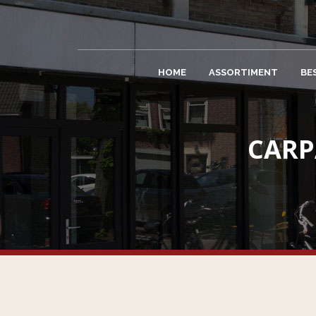
HOME
ASSORTIMENT
BE
CARP