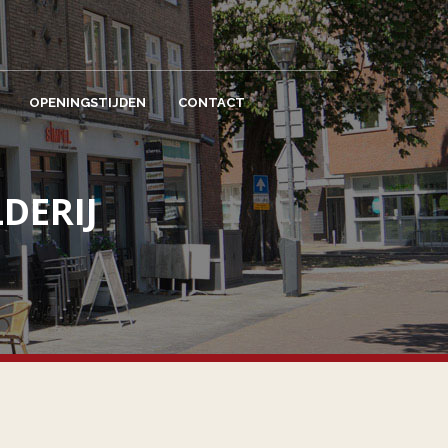
OPENINGSTIJDEN
CONTACT
DERIJ