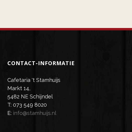
CONTACT-INFORMATIE
Cafetaria 't Stamhuijs
Markt 14,
5482 NE Schijndel
T: 073 549 8020
E:
info@stamhuijs.nl