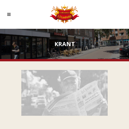
KRANT