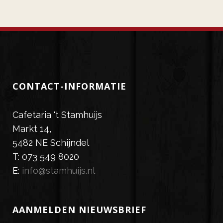
CONTACT-INFORMATIE
Cafetaria 't Stamhuijs
Markt 14,
5482 NE Schijndel
T: 073 549 8020
E:
info@stamhuijs.nl
AANMELDEN NIEUWSBRIEF