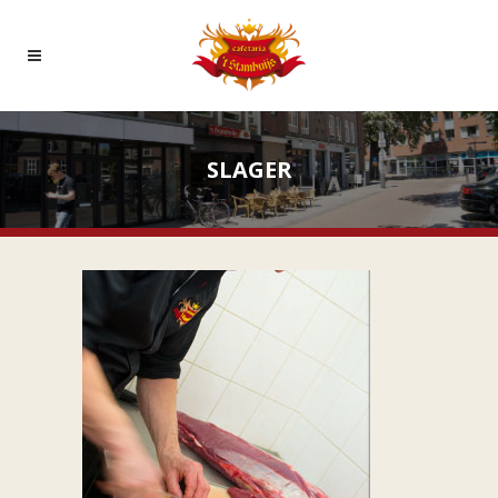
SLAGER