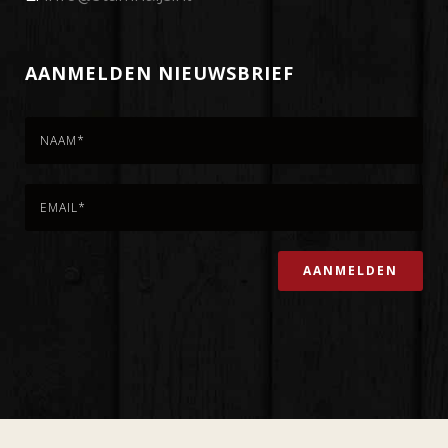
AANMELDEN NIEUWSBRIEF