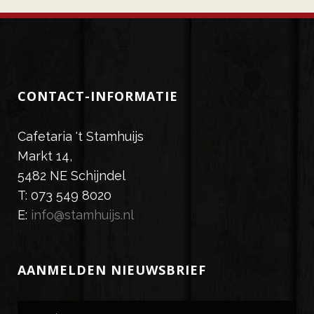
CONTACT-INFORMATIE
Cafetaria 't Stamhuijs
Markt 14,
5482 NE Schijndel
T: 073 549 8020
E:
info@stamhuijs.nl
AANMELDEN NIEUWSBRIEF