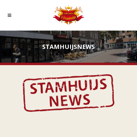
STAMHUIJSNEWS