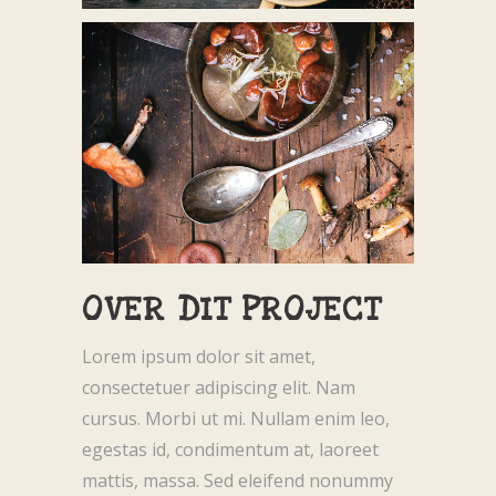
OVER DIT PROJECT
Lorem ipsum dolor sit amet,
consectetuer adipiscing elit. Nam
cursus. Morbi ut mi. Nullam enim leo,
egestas id, condimentum at, laoreet
mattis, massa. Sed eleifend nonummy