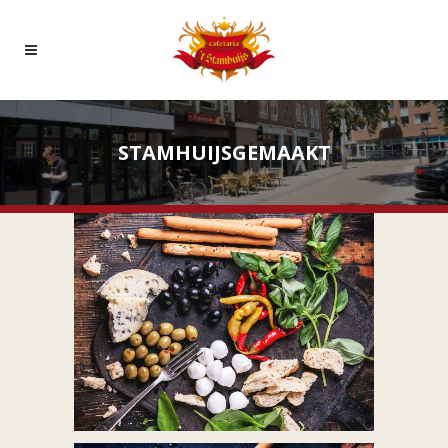
STAMHUIJSGEMAAKT