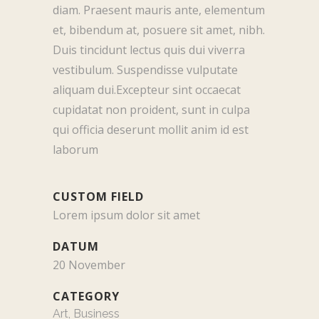
diam. Praesent mauris ante, elementum
et, bibendum at, posuere sit amet, nibh.
Duis tincidunt lectus quis dui viverra
vestibulum. Suspendisse vulputate
aliquam dui.Excepteur sint occaecat
cupidatat non proident, sunt in culpa
qui officia deserunt mollit anim id est
laborum
CUSTOM FIELD
Lorem ipsum dolor sit amet
DATUM
20 November
CATEGORY
Art, Business