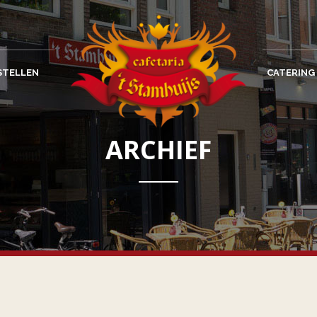
STELLEN
CATERING
ARCHIEF