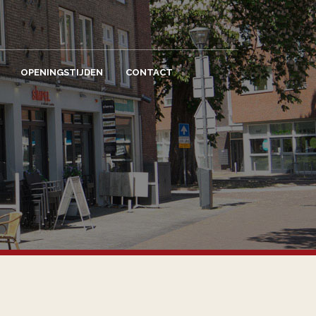
OPENINGSTIJDEN
CONTACT