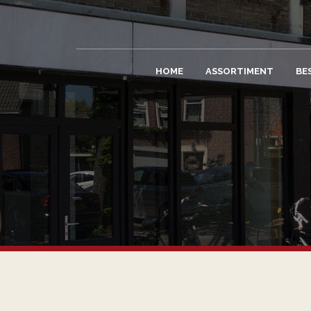
HOME
ASSORTIMENT
BE