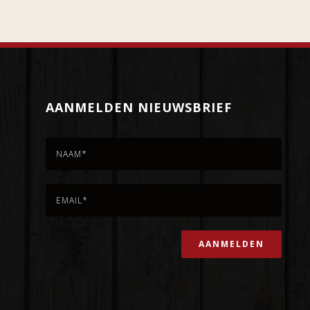
AANMELDEN NIEUWSBRIEF